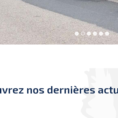
vrez nos dernières actu