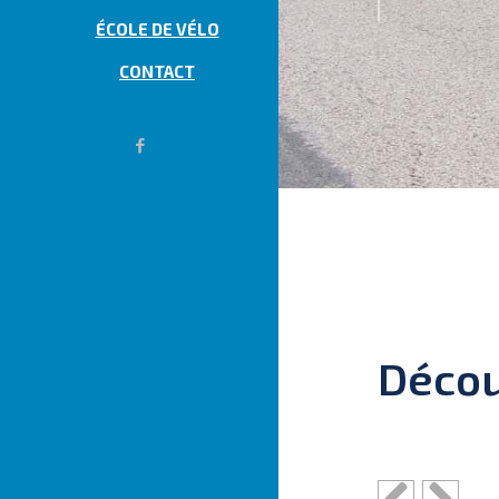
ÉCOLE DE VÉLO
CONTACT
Décou