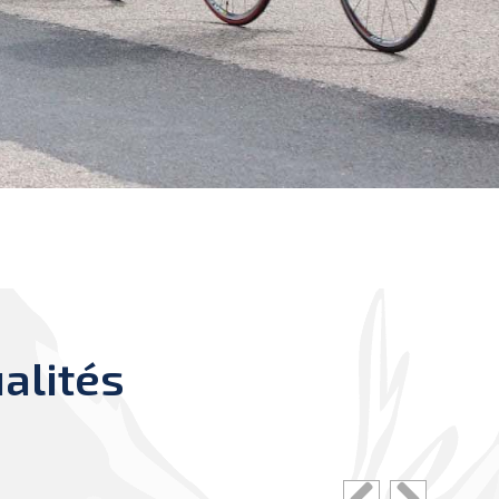
alités