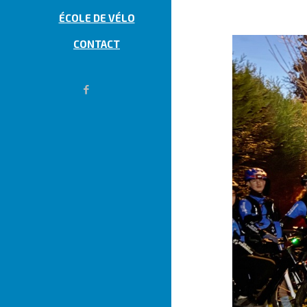
ÉCOLE DE VÉLO
CONTACT