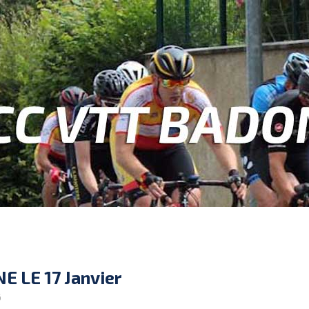
 LE 17 Janvier
6