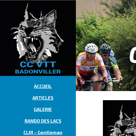
ACCUEIL
ARTICLES
GALERIE
RANDO DES LACS
CLM – Gentleman