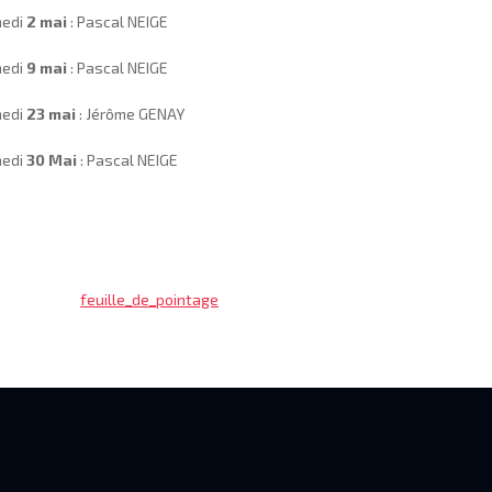
edi
2 mai
: Pascal NEIGE
edi
9 mai
: Pascal NEIGE
edi
23 mai
: Jérôme GENAY
edi
30 Mai
: Pascal NEIGE
feuille_de_pointage