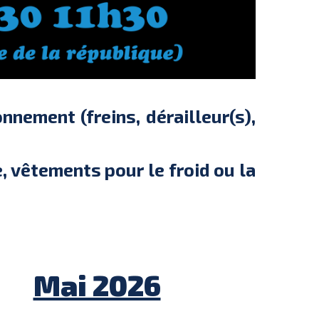
nnement (freins, dérailleur(s),
, vêtements pour le froid ou la
Mai 2026