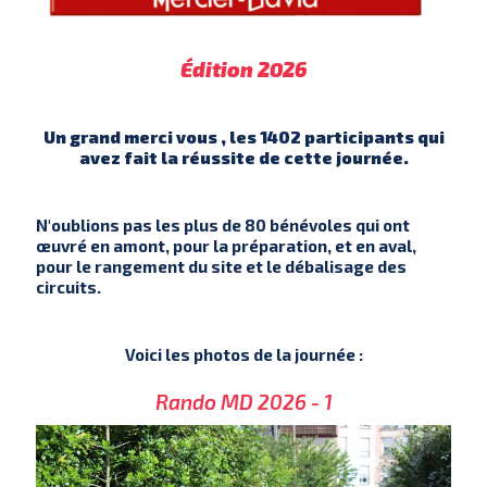
Édition 2026
Un grand merci vous , les 1402 participants qui
avez fait la réussite de cette journée.
N'oublions pas les plus de 80 bénévoles qui ont
œuvré en amont, pour la préparation, et en aval,
pour le rangement du site et le débalisage des
circuits.
Voici les photos de la journée :
Rando MD 2026 - 1