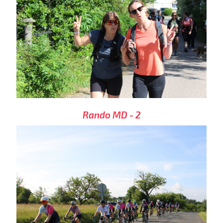
Rando MD - 2