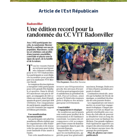
Article de l'Est Républicain