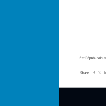
Est Républicain d
Share