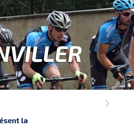
résent la