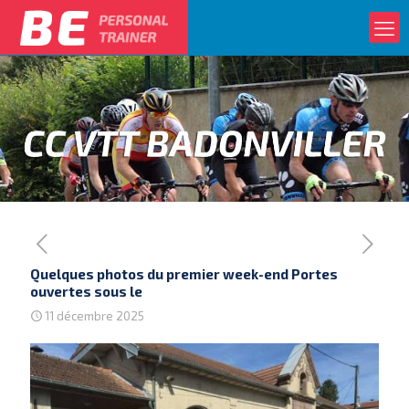
Quelques photos du premier week-end Portes
ouvertes sous le
11 décembre 2025