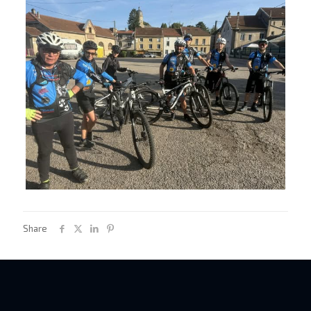
Share